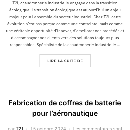
T2i, chaudronnerie industrielle engagée dans la transition
écologique. La transition écologique est aujourd’hui un enjeu
majeur pour l’ensemble du secteur industriel. Chez T2i, cette
évolution n’est pas perçue comme une contrainte, mais comme
une véritable opportunité d’innover, d’améliorer nos procédés et
d’accompagner nos clients vers des solutions toujours plus
responsables. Spécialiste de la chaudronnerie industrielle …
LIRE LA SUITE DE
Fabrication de coffres de batterie
pour l’aéronautique
par
T2I
15 octobre 2024
Les commentaires sont