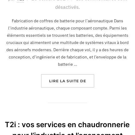
désactivés.
Fabrication de coffres de batterie pour l’aéronautique Dans
l’industrie aéronautique, chaque composant compte. Parmi les
éléments essentiels se trouvent les batteries, des équipements
cruciaux qui alimentent une multitude de systèmes vitaux à bord
des aéronefs modernes. Derrière chaque vol, il y a des heures de
conception, d’ingénierie et de fabrication, et l’enveloppe de la
batterie …
LIRE LA SUITE DE
T2i : vos services en chaudronnerie