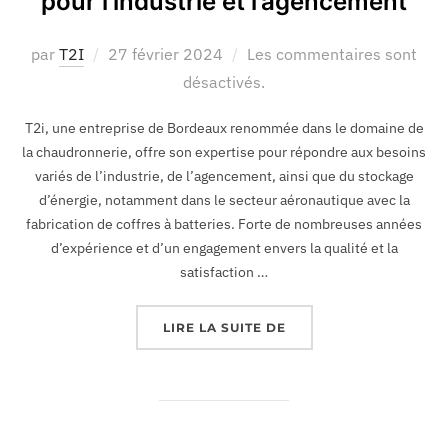
pour l’industrie et l’agencement
par
T2I
27 février 2024
Les commentaires sont
désactivés.
T2i, une entreprise de Bordeaux renommée dans le domaine de
la chaudronnerie, offre son expertise pour répondre aux besoins
variés de l’industrie, de l’agencement, ainsi que du stockage
d’énergie, notamment dans le secteur aéronautique avec la
fabrication de coffres à batteries. Forte de nombreuses années
d’expérience et d’un engagement envers la qualité et la
satisfaction …
LIRE LA SUITE DE