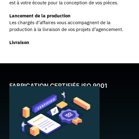
est à votre écoute pour la conception de vos pièces.
Lancement de la production
Les chargés d’affaires vous accompagnent de la
production à la livraison de vos projets d’agencement.
Livraison
FABRICATION CERTIFIÉE ISO 9001