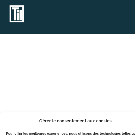
Gérer le consentement aux cookies
Pour offrir les meilleures expériences, nous utilisons des technologies telles q