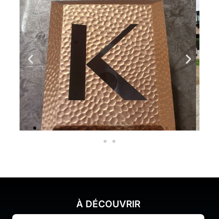
À DÉCOUVRIR