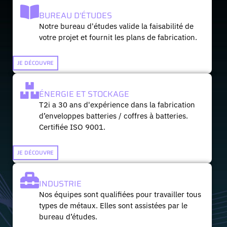
BUREAU D'ÉTUDES
Notre bureau d'études valide la faisabilité de
votre projet et fournit les plans de fabrication.
JE DÉCOUVRE
ÉNERGIE ET STOCKAGE
T2i a 30 ans d'expérience dans la fabrication
d’enveloppes batteries / coffres à batteries.
Certifiée ISO 9001.
JE DÉCOUVRE
INDUSTRIE
Nos équipes sont qualifiées pour travailler tous
types de métaux. Elles sont assistées par le
bureau d’études.