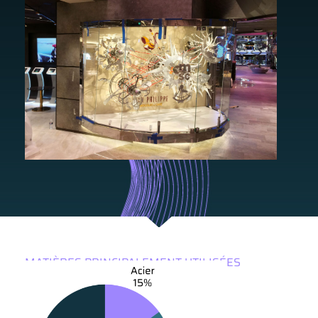
MATIÈRES PRINCIPALEMENT UTILISÉES