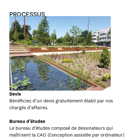
PROCESSUS
Devis
Bénéficiez d’un devis gratuitement établi par nos
chargés d’affaires.
Bureau d’études
Le bureau d’études composé de dessinateurs qui
maîtrisent la CAO (Conception assistée par ordinateur)