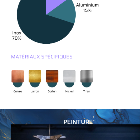
MATÉRIAUX SPÉCIFIQUES
PEINTURE