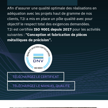
Afin d’assurer une qualité optimale des réalisations en
adéquation avec les projets haut de gramme de nos
clients, T2i a mis en place un pôle qualité avec pour
objectif le respect total des exigences demandées.
T2i est certifiée
ISO 9001 depuis 2017
pour les activités
suivantes :
“Conception et fabrication de pièces
métalliques de précision”.
TÉLÉCHARGEZ LE CERTIFICAT
TÉLÉCHARGEZ LE MANUEL QUALITÉ