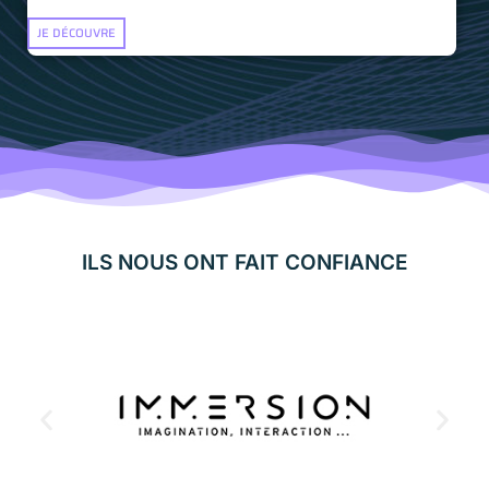
JE DÉCOUVRE
ILS NOUS ONT FAIT CONFIANCE